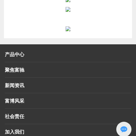
产品中心
聚焦富驰
新闻资讯
富博风采
社会责任
加入我们