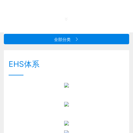
首页
关于我们
EHS体系
全部分类
EHS体系